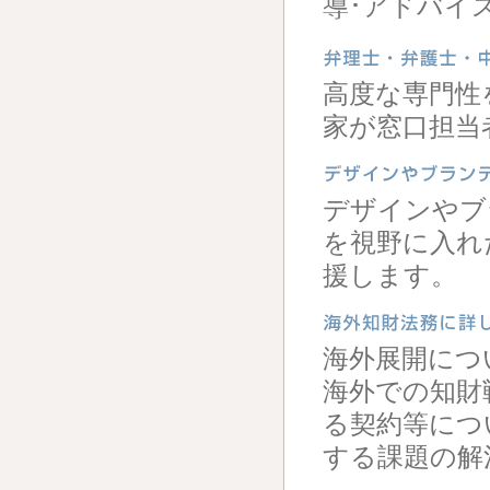
導･アドバイ
高度な専門性
家が窓口担当
デザインやブ
を視野に入れ
援します。
海外展開につ
海外での知財
る契約等につ
する課題の解