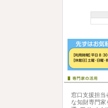
窓口支援担当
な知財専門家